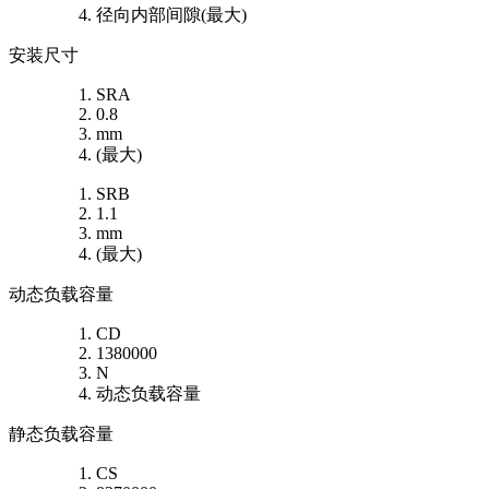
径向内部间隙(最大)
安装尺寸
SRA
0.8
mm
(最大)
SRB
1.1
mm
(最大)
动态负载容量
CD
1380000
N
动态负载容量
静态负载容量
CS