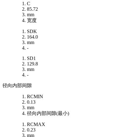
C
85.72
mm
宽度
SDK
164.0
mm
-
SD1
129.8
mm
-
径向内部间隙
RCMIN
0.13
mm
径向内部间隙(最小)
RCMAX
0.23
mm