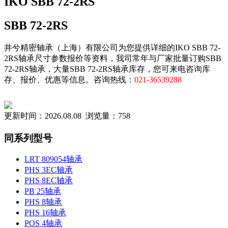
IKO SBB 72-2RS
SBB 72-2RS
井兮精密轴承（上海）有限公司为您提供详细的IKO SBB 72-
2RS轴承尺寸参数报价等资料，我司常年与厂家批量订购SBB
72-2RS轴承，大量SBB 72-2RS轴承库存，您可来电咨询库
存、报价、优惠等信息。咨询热线：
021-36539288
更新时间：2026.08.08 浏览量：758
同系列型号
LRT 809054轴承
PHS 3EC轴承
PHS 8EC轴承
PB 25轴承
PHS 8轴承
PHS 16轴承
POS 4轴承