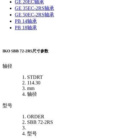
GE 20EC轴承
GE 35EC-2RS轴承
GE 50EC-2RS轴承
PB 14轴承
PB 18轴承
IKO SBB 72-2RS尺寸参数
轴径
STDRT
114.30
mm
轴径
型号
ORDER
SBB 72-2RS
型号