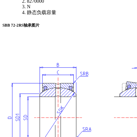
8270000
N
静态负载容量
SBB 72-2RS轴承图片