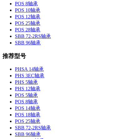
POS 8轴承
POS 10轴承
POS 12轴承
POS 25轴承
POS 28轴承
SBB 72-2RS轴承
SBB 96轴承
推荐型号
PHSA 14轴承
PHS 3EC轴承
PHS 5轴承
PHS 12轴承
POS 5轴承
POS 8轴承
POS 14轴承
POS 18轴承
POS 25轴承
SBB 72-2RS轴承
SBB 96轴承