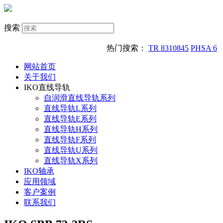
搜索
热门搜索：
TR 8310845
PHSA 6
网站首页
关于我们
IKO直线导轨
自润滑直线导轨系列
直线导轨L系列
直线导轨E系列
直线导轨H系列
直线导轨F系列
直线导轨U系列
直线导轨X系列
IKO轴承
应用领域
客户案例
联系我们