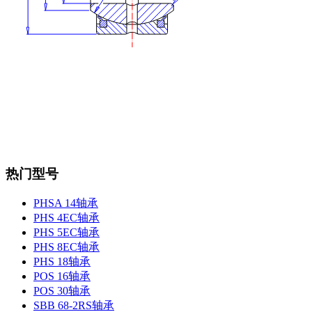
热门型号
PHSA 14轴承
PHS 4EC轴承
PHS 5EC轴承
PHS 8EC轴承
PHS 18轴承
POS 16轴承
POS 30轴承
SBB 68-2RS轴承