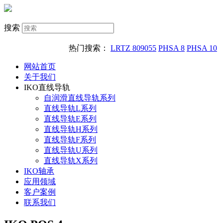
搜索
热门搜索：
LRTZ 809055
PHSA 8
PHSA 10
网站首页
关于我们
IKO直线导轨
自润滑直线导轨系列
直线导轨L系列
直线导轨E系列
直线导轨H系列
直线导轨F系列
直线导轨U系列
直线导轨X系列
IKO轴承
应用领域
客户案例
联系我们