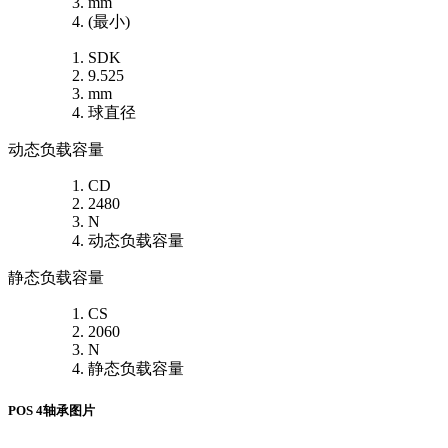
mm
(最小)
SDK
9.525
mm
球直径
动态负载容量
CD
2480
N
动态负载容量
静态负载容量
CS
2060
N
静态负载容量
POS 4轴承图片