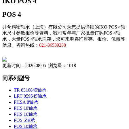
IKO POS 4
POS 4
井兮精密轴承（上海）有限公司为您提供详细的IKO POS 4轴
承尺寸参数报价等资料，我司常年与厂家批量订购POS 4轴
承，大量POS 4轴承库存，您可来电咨询库存、报价、优惠等
信息。咨询热线：
021-36539288
更新时间：2026.08.05 浏览量：1018
同系列型号
TR 8310845轴承
LRT 859545轴承
PHSA 8轴承
PHS 10轴承
PHS 16轴承
POS 5轴承
POS 10轴承