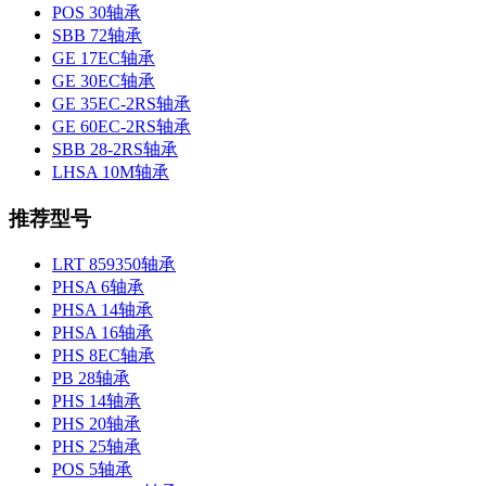
POS 30轴承
SBB 72轴承
GE 17EC轴承
GE 30EC轴承
GE 35EC-2RS轴承
GE 60EC-2RS轴承
SBB 28-2RS轴承
LHSA 10M轴承
推荐型号
LRT 859350轴承
PHSA 6轴承
PHSA 14轴承
PHSA 16轴承
PHS 8EC轴承
PB 28轴承
PHS 14轴承
PHS 20轴承
PHS 25轴承
POS 5轴承