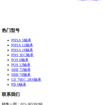
热门型号
PHSA 5轴承
PHSA 12轴承
PHSA 18轴承
PHS 3EC轴承
POS 6轴承
POS 12轴承
SBB 72轴承
SBB 76轴承
GE 70EC-2RS轴承
PB 6轴承
联系我们
销售一部：021-36539288