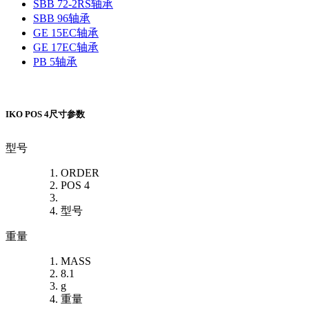
SBB 72-2RS轴承
SBB 96轴承
GE 15EC轴承
GE 17EC轴承
PB 5轴承
IKO POS 4尺寸参数
型号
ORDER
POS 4
型号
重量
MASS
8.1
g
重量