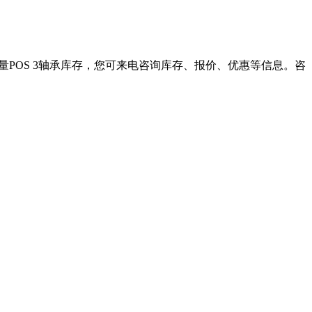
大量POS 3轴承库存，您可来电咨询库存、报价、优惠等信息。咨