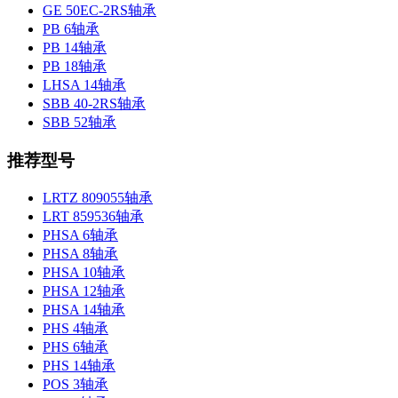
GE 50EC-2RS轴承
PB 6轴承
PB 14轴承
PB 18轴承
LHSA 14轴承
SBB 40-2RS轴承
SBB 52轴承
推荐型号
LRTZ 809055轴承
LRT 859536轴承
PHSA 6轴承
PHSA 8轴承
PHSA 10轴承
PHSA 12轴承
PHSA 14轴承
PHS 4轴承
PHS 6轴承
PHS 14轴承
POS 3轴承