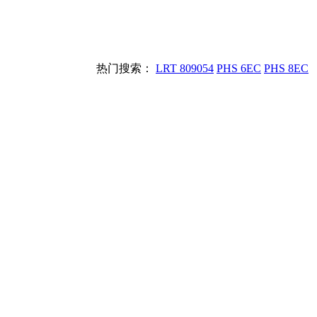
热门搜索：
LRT 809054
PHS 6EC
PHS 8EC