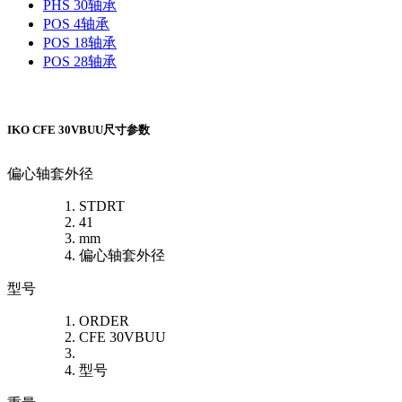
PHS 30轴承
POS 4轴承
POS 18轴承
POS 28轴承
IKO CFE 30VBUU尺寸参数
偏心轴套外径
STDRT
41
mm
偏心轴套外径
型号
ORDER
CFE 30VBUU
型号