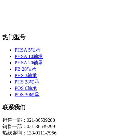
热门型号
PHSA 5轴承
PHSA 10轴承
PHSA 20轴承
PB 28轴承
PHS 3轴承
PHS 28轴承
POS 6轴承
POS 30轴承
联系我们
销售一部：021-36539288
销售一部：021-36539299
热线咨询：133-9111-7956