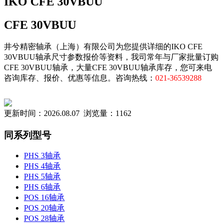
IKO CFE 30VBUU
CFE 30VBUU
井兮精密轴承（上海）有限公司为您提供详细的IKO CFE
30VBUU轴承尺寸参数报价等资料，我司常年与厂家批量订购
CFE 30VBUU轴承，大量CFE 30VBUU轴承库存，您可来电
咨询库存、报价、优惠等信息。咨询热线：
021-36539288
更新时间：2026.08.07 浏览量：1162
同系列型号
PHS 3轴承
PHS 4轴承
PHS 5轴承
PHS 6轴承
POS 16轴承
POS 20轴承
POS 28轴承