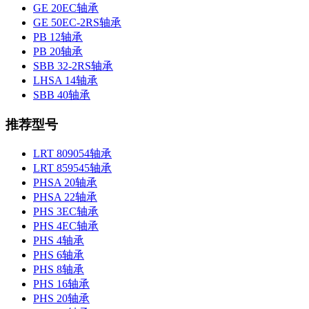
GE 20EC轴承
GE 50EC-2RS轴承
PB 12轴承
PB 20轴承
SBB 32-2RS轴承
LHSA 14轴承
SBB 40轴承
推荐型号
LRT 809054轴承
LRT 859545轴承
PHSA 20轴承
PHSA 22轴承
PHS 3EC轴承
PHS 4EC轴承
PHS 4轴承
PHS 6轴承
PHS 8轴承
PHS 16轴承
PHS 20轴承