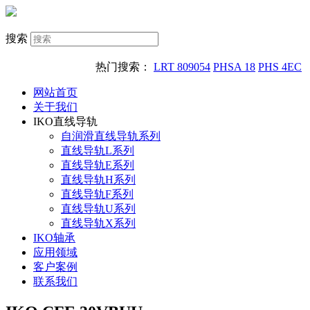
搜索
热门搜索：
LRT 809054
PHSA 18
PHS 4EC
网站首页
关于我们
IKO直线导轨
自润滑直线导轨系列
直线导轨L系列
直线导轨E系列
直线导轨H系列
直线导轨F系列
直线导轨U系列
直线导轨X系列
IKO轴承
应用领域
客户案例
联系我们