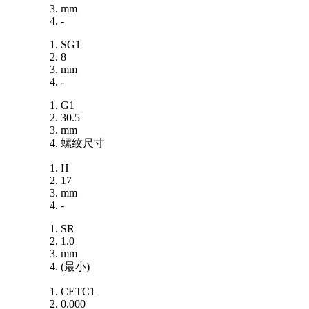
mm
-
SG1
8
mm
-
G1
30.5
mm
螺纹尺寸
H
17
mm
-
SR
1.0
mm
(最小)
CETC1
0.000