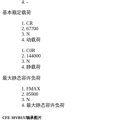
-
基本额定载荷
CR
67700
N
动载荷
C0R
144000
N
静载荷
最大静态容许负荷
FMAX
85900
N
最大静态容许负荷
CFE 30VBUU轴承图片