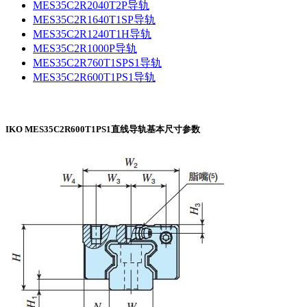
MES35C2R2040T2P导轨
MES35C2R1640T1SP导轨
MES35C2R1240T1H导轨
MES35C2R1000P导轨
MES35C2R760T1SPS1导轨
MES35C2R600T1PS1导轨
IKO MES35C2R600T1PS1直线导轨基本尺寸参数