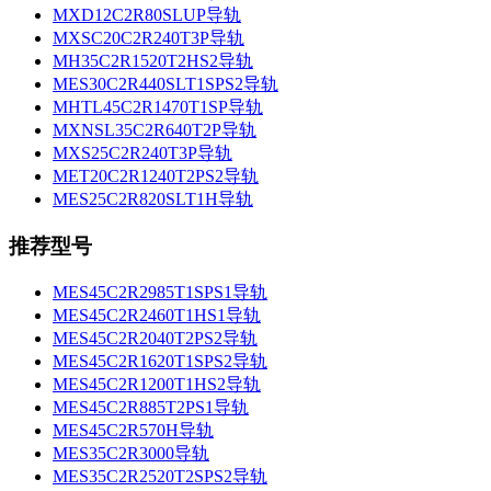
MXD12C2R80SLUP导轨
MXSC20C2R240T3P导轨
MH35C2R1520T2HS2导轨
MES30C2R440SLT1SPS2导轨
MHTL45C2R1470T1SP导轨
MXNSL35C2R640T2P导轨
MXS25C2R240T3P导轨
MET20C2R1240T2PS2导轨
MES25C2R820SLT1H导轨
推荐型号
MES45C2R2985T1SPS1导轨
MES45C2R2460T1HS1导轨
MES45C2R2040T2PS2导轨
MES45C2R1620T1SPS2导轨
MES45C2R1200T1HS2导轨
MES45C2R885T2PS1导轨
MES45C2R570H导轨
MES35C2R3000导轨
MES35C2R2520T2SPS2导轨