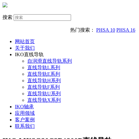
搜索
热门搜索：
PHSA 10
PHSA 16
网站首页
关于我们
IKO直线导轨
自润滑直线导轨系列
直线导轨L系列
直线导轨E系列
直线导轨H系列
直线导轨F系列
直线导轨U系列
直线导轨X系列
IKO轴承
应用领域
客户案例
联系我们