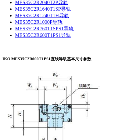
MES35C2R2040T2P导轨
MES35C2R1640T1SP导轨
MES35C2R1240T1H导轨
MES35C2R1000P导轨
MES35C2R760T1SPS1导轨
MES35C2R600T1PS1导轨
IKO MES35C2R600T1PS1直线导轨基本尺寸参数