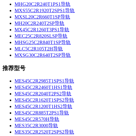
MHG20C2R240T1PS1导轨
MXS55C2R1920T2SPS1导轨
MXSL20C2R660T1SP导轨
MH20C2R240T2SP导轨
MX45C2R1260T3PS1导轨
MEC25C2R820SLSP导轨
MHSG25C2R840T1SP导轨
MLC5C2R105T2H导轨
MXSG30C2R640T2SP导轨
推荐型号
MES45C2R2985T1SPS1导轨
MES45C2R2460T1HS1导轨
MES45C2R2040T2PS2导轨
MES45C2R1620T1SPS2导轨
MES45C2R1200T1HS2导轨
MES45C2R885T2PS1导轨
MES45C2R570H导轨
MES35C2R3000导轨
MES35C2R2520T2SPS2导轨