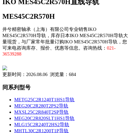
IKO MES45C2R570H直线导轨
MES45C2R570H
井兮精密轴承（上海）有限公司专业销售IKO
MES45C2R570H导轨，库存日本IKO MES45C2R570H导轨大
量现货，与厂家常年批量订购IKO MES45C2R570H导轨，您
可来电咨询库存、报价、优惠等信息。咨询热线：
021-
36539288
更新时间：2026.08.06 浏览量：684
同系列型号
METG25C2R1240T1HS1导轨
MEG20C2R280T2PS2导轨
MXSL25C2R840T2SP导轨
MEG20C2R820SLT1HS1导轨
MLG15C2R240T2HS2导轨
MHTL30C2R1200T1P导轨