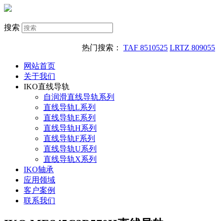
搜索
热门搜索：
TAF 8510525
LRTZ 809055
网站首页
关于我们
IKO直线导轨
自润滑直线导轨系列
直线导轨L系列
直线导轨E系列
直线导轨H系列
直线导轨F系列
直线导轨U系列
直线导轨X系列
IKO轴承
应用领域
客户案例
联系我们