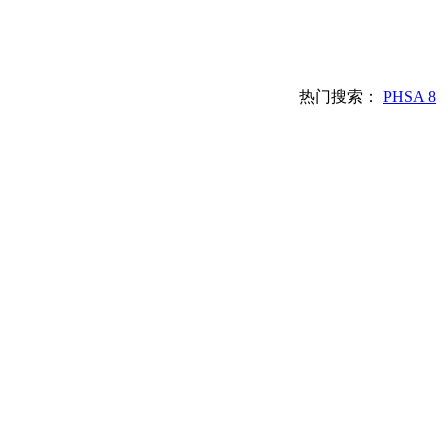
热门搜索：
PHSA 8