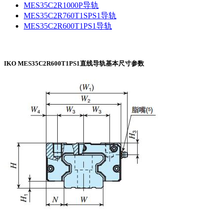
MES35C2R1000P导轨
MES35C2R760T1SPS1导轨
MES35C2R600T1PS1导轨
IKO MES35C2R600T1PS1直线导轨基本尺寸参数