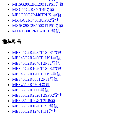
MHSG20C2R1200T2PS1导轨
MXC55C2R840T3P导轨
MESC30C2R440T2HS1导轨
MX45C2R840T3UPS2导轨
MXSG20C2R1500T1PS1导轨
MXNG30C2R1520T1P导轨
推荐型号
MES45C2R2985T1SPS1导轨
MES45C2R2460T1HS1导轨
MES45C2R2040T2PS2导轨
MES45C2R1620T1SPS2导轨
MES45C2R1200T1HS2导轨
MES45C2R885T2PS1导轨
MES45C2R570H导轨
MES35C2R3000导轨
MES35C2R2520T2SPS2导轨
MES35C2R2040T2P导轨
MES35C2R1640T1SP导轨
MES35C2R1240T1H导轨