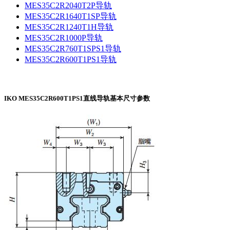
MES35C2R2040T2P导轨
MES35C2R1640T1SP导轨
MES35C2R1240T1H导轨
MES35C2R1000P导轨
MES35C2R760T1SPS1导轨
MES35C2R600T1PS1导轨
IKO MES35C2R600T1PS1直线导轨基本尺寸参数