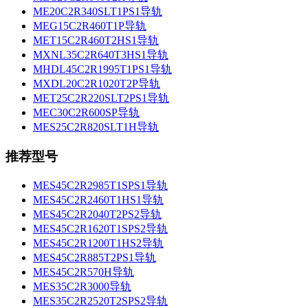
ME20C2R340SLT1PS1导轨
MEG15C2R460T1P导轨
MET15C2R460T2HS1导轨
MXNL35C2R640T3HS1导轨
MHDL45C2R1995T1PS1导轨
MXDL20C2R1020T2P导轨
MET25C2R220SLT2PS1导轨
MEC30C2R600SP导轨
MES25C2R820SLT1H导轨
推荐型号
MES45C2R2985T1SPS1导轨
MES45C2R2460T1HS1导轨
MES45C2R2040T2PS2导轨
MES45C2R1620T1SPS2导轨
MES45C2R1200T1HS2导轨
MES45C2R885T2PS1导轨
MES45C2R570H导轨
MES35C2R3000导轨
MES35C2R2520T2SPS2导轨