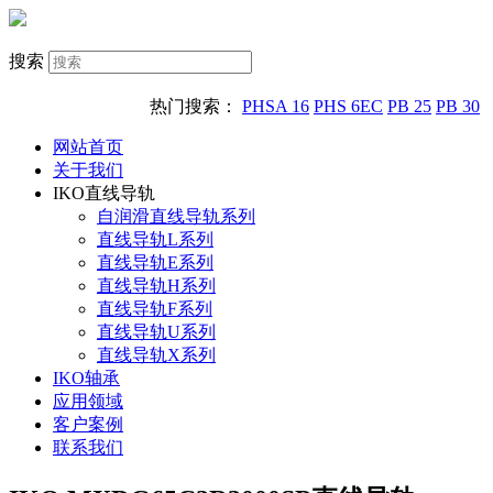
搜索
热门搜索：
PHSA 16
PHS 6EC
PB 25
PB 30
网站首页
关于我们
IKO直线导轨
自润滑直线导轨系列
直线导轨L系列
直线导轨E系列
直线导轨H系列
直线导轨F系列
直线导轨U系列
直线导轨X系列
IKO轴承
应用领域
客户案例
联系我们