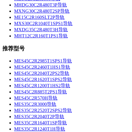
MHDG30C2R480T3P导轨
MXNG30C2R480T2SP导轨
ME15C2R160SLT2P导轨
MXS30C2R1040T1SPS1导轨
MXDG35C2R480T3H导轨
MHT12C2R160T1PS1导轨
推荐型号
MES45C2R2985T1SPS1导轨
MES45C2R2460T1HS1导轨
MES45C2R2040T2PS2导轨
MES45C2R1620T1SPS2导轨
MES45C2R1200T1HS2导轨
MES45C2R885T2PS1导轨
MES45C2R570H导轨
MES35C2R3000导轨
MES35C2R2520T2SPS2导轨
MES35C2R2040T2P导轨
MES35C2R1640T1SP导轨
MES35C2R1240T1H导轨