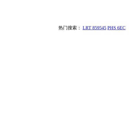
热门搜索：
LRT 859545
PHS 6EC