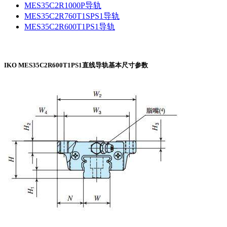
MES35C2R1000P导轨
MES35C2R760T1SPS1导轨
MES35C2R600T1PS1导轨
IKO MES35C2R600T1PS1直线导轨基本尺寸参数